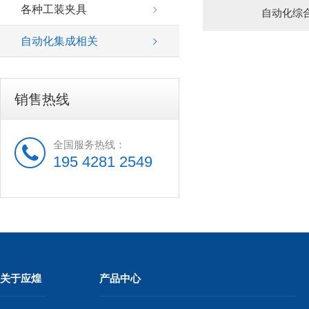
各种工装夹具
自动化综
自动化集成相关
销售热线
全国服务热线：
195 4281 2549
关于应煌
产品中心