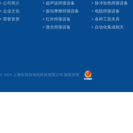
公司简介
超声波焊接设备
脉冲加热焊接设备
企业文化
振动摩擦焊接设备
电阻焊接设备
荣誉资质
红外焊接设备
各种工装夹具
激光焊接设备
自动化集成相关
© 2026 上海应煌自动化科技有限公司 版权所有