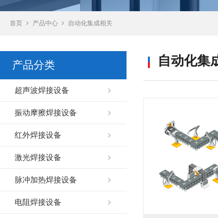
首页
产品中心
自动化集成相关
自动化集
产品分类
超声波焊接设备
振动摩擦焊接设备
红外焊接设备
激光焊接设备
脉冲加热焊接设备
电阻焊接设备