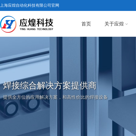
上海应煌自动化科技有限公司官网
首页
关于应煌
焊接综合解决方案提供商
提供全方位的应用解决方案，和高性价比的焊接设备