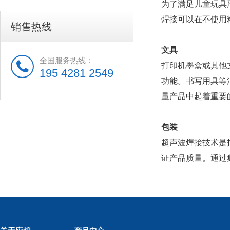
为了满足儿童玩具
焊接可以在不使用
销售热线
文具
全国服务热线：
打印机墨盒或其他
195 4281 2549
功能。书写用具等
量产品中起着重要
包装
超声波焊接技术是
证产品质量。通过