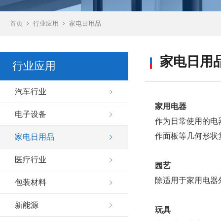
首页
行业应用
家电日用品
家电日用
行业应用
汽车行业
家用电器
电子设备
作为日常使用的电
作面板等几何形状
家电日用品
医疗行业
园艺
除适用于家用电器
包装材料
新能源
玩具