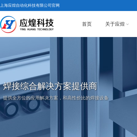
上海应煌自动化科技有限公司官网
首页
关于应煌
焊接综合解决方案提供商
提供全方位的应用解决方案，和高性价比的焊接设备