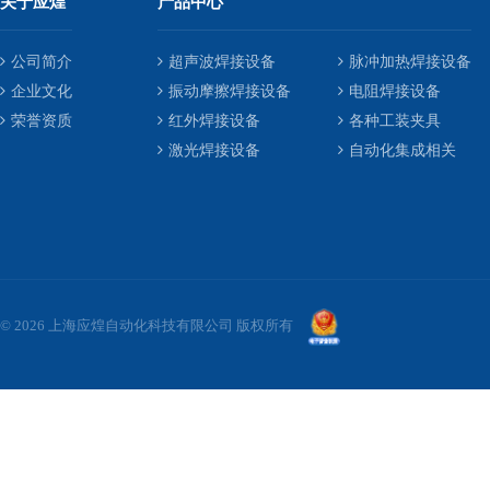
关于应煌
产品中心
公司简介
超声波焊接设备
脉冲加热焊接设备
企业文化
振动摩擦焊接设备
电阻焊接设备
荣誉资质
红外焊接设备
各种工装夹具
激光焊接设备
自动化集成相关
© 2026 上海应煌自动化科技有限公司 版权所有