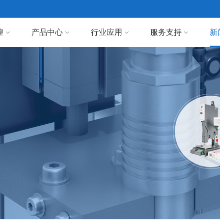
煌
产品中心
行业应用
服务支持
新