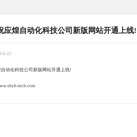
祝应煌自动化科技公司新版网站开通上线!
-6-22
煌自动化科技公司新版网站开通上线!
shyh-tech.com