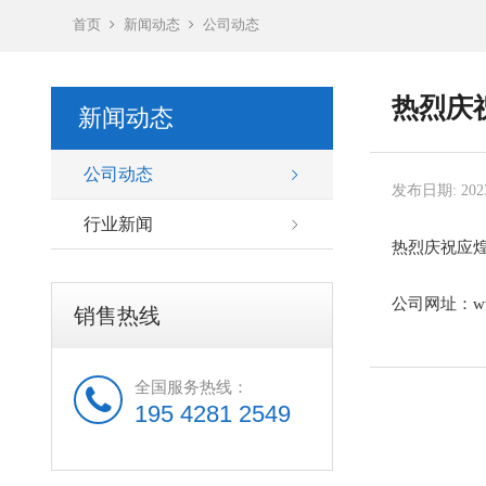
首页
新闻动态
公司动态
热烈庆
新闻动态
公司动态
发布日期: 2023
行业新闻
热烈庆祝应
公司网址：www.
销售热线
全国服务热线：
195 4281 2549