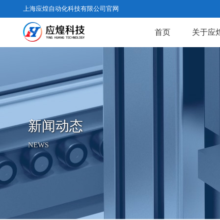
上海应煌自动化科技有限公司官网
首页
关于应
新闻动态
NEWS